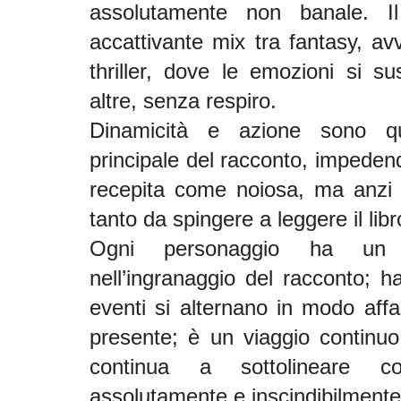
assolutamente non banale. I
accattivante mix tra fantasy, av
thriller, dove le emozioni si s
altre, senza respiro.
Dinamicità e azione sono qui
principale del racconto, impedend
recepita come noiosa, ma anzi 
tanto da spingere a leggere il libro
Ogni personaggio ha un 
nell’ingranaggio del racconto; 
eventi si alternano in modo aff
presente; è un viaggio continuo
continua a sottolineare 
assolutamente e inscindibilmente