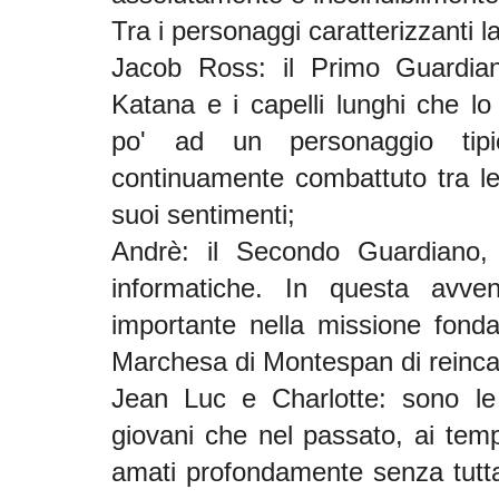
Tra i personaggi caratterizzanti l
Jacob Ross: il Primo Guardia
Katana e i capelli lunghi che l
po' ad un personaggio tipi
continuamente combattuto tra le
suoi sentimenti;
Andrè: il Secondo Guardiano, 
informatiche. In questa avve
importante nella missione fonda
Marchesa di Montespan di reinca
Jean Luc e Charlotte: sono le 
giovani che nel passato, ai tem
amati profondamente senza tuttav