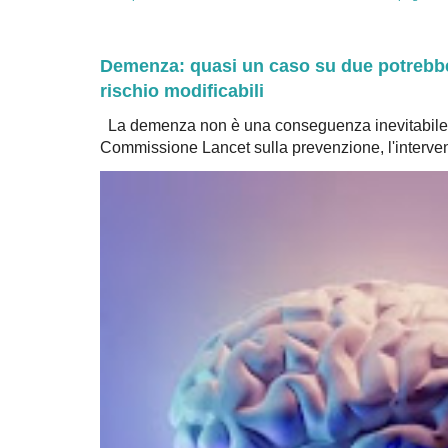
Demenza: quasi un caso su due potrebbe 
rischio modificabili
La demenza non è una conseguenza inevitabile 
Commissione Lancet sulla prevenzione, l'intervent