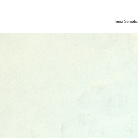
Tema Semplice