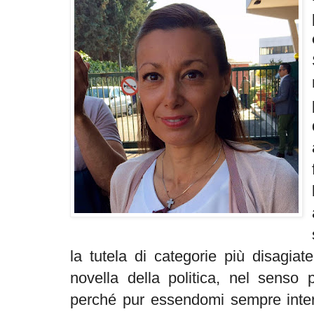
la tutela di categorie più disagiat
novella della politica, nel senso 
perché pur essendomi sempre intere