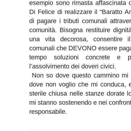
esempio sono rimasta affascinata d
Di Felice di realizzare il “Baratto A
di pagare i tributi comunali attravers
comunità. Bisogna restituire dignit
una vita decorosa, consentire i
comunali che DEVONO essere pagati
tempo soluzioni concrete e po
l’assolvimento dei doveri civici.
Non so dove questo cammino mi p
dove non voglio che mi conduca, e 
sterile chiusa nelle stanze dorate 
mi stanno sostenendo e nei confronti
responsabile.