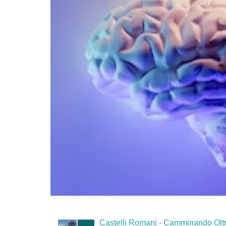
Castelli Romani - Camminando Oltr