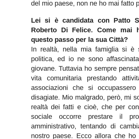
del mio paese, non ne ho mai fatto p
Lei si è candidata con Patto 
Roberto Di Felice. Come mai 
questo passo per la sua Città?
In realtà, nella mia famiglia si è
politica, ed io ne sono affascina
giovane. Tuttavia ho sempre pensato
vita comunitaria prestando attivit
associazioni che si occupassero d
disagiate. Mio malgrado, però, mi s
realtà dei fatti e cioè, che per con
sociale occorre prestare il pro
amministrativo, tentando di camb
nostro paese. Ecco allora che ho 