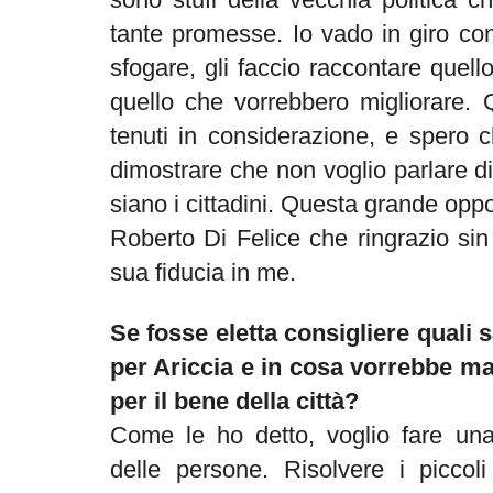
tante promesse. Io vado in giro con
sfogare, gli faccio raccontare quel
quello che vorrebbero migliorare. 
tenuti in considerazione, e spero c
dimostrare che non voglio parlare d
siano i cittadini. Questa grande oppo
Roberto Di Felice che ringrazio sin
sua fiducia in me.
Se fosse eletta consigliere quali 
per Ariccia e in cosa vorrebbe 
per il bene della città?
Come le ho detto, voglio fare una 
delle persone. Risolvere i piccoli