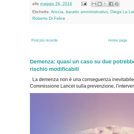
alle
maggio 26, 2016
Etichette:
Ariccia
,
baratto amministrativo
,
Diega La Le
Roberto Di Felice
Post più recente
Home page
Demenza: quasi un caso su due potrebbe 
rischio modificabili
La demenza non è una conseguenza inevitabile 
Commissione Lancet sulla prevenzione, l'intervent